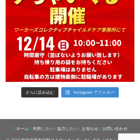
さらに読み込む
Instagram でフォロー
ホーム
利用したい
協力したい
お知らせ
お問い合わせ