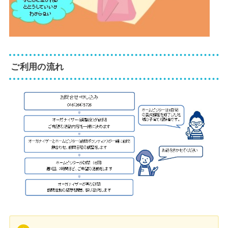
ご利用の流れ