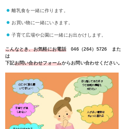
離乳食を一緒に作ります。
お買い物に一緒にいきます。
子育て広場や公園に一緒にお出かけします。
こんなとき、お気軽にお電話
046（264）5726 また
は
下記
お問い合わせフォーム
からお問い合わせください。