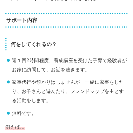
サポート内容
何をしてくれるの？
週１回2時間程度、養成講座を受けた子育て経験者が
お家に訪問して、お話を聴きます。
家事代行や預かりはしませんが、一緒に家事をした
り、お子さんと遊んだり、フレンドシップを主とす
る活動をします。
無料です。
例えば…