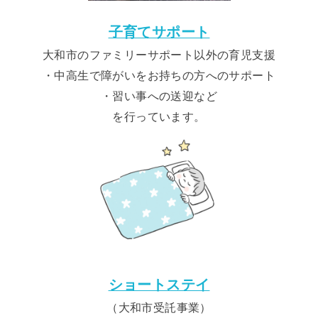
子育てサポート
大和市のファミリーサポート以外の育児支援
・中高生で障がいをお持ちの方へのサポート
・習い事への送迎など
を行っています。
ショートステイ
（大和市受託事業）