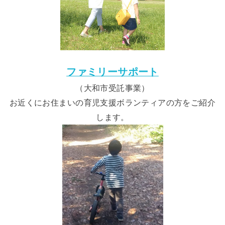
ファミリーサポート
（大和市受託事業）
お近くにお住まいの育児支援ボランティアの方をご紹介
します。