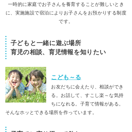
一時的に家庭でお子さんを養育することが難しいとき
に、実施施設で宿泊によりお子さんをお預かりする制度
です。
子どもと一緒に遊ぶ場所
育児の相談、育児情報を知りたい
こども～る
お友だちに会えたり、相談ができ
る。お話して、すこし楽～な気持
ちになれる。子育て情報がある。
そんなホッとできる場所を作っています。