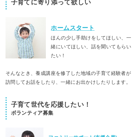
子育てに寄り添って欲しい
ホームスタート
ほんの少し手助けをしてほしい、一
緒にいてほしい、話を聞いてもらい
たい！
そんなとき、養成講座を修了した地域の子育て経験者が
訪問してお話をしたり、一緒にお出かけしたりします。
子育て世代を応援したい！
ボランティア募集