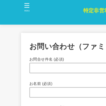
特定非営
MENU
お問い合わせ（ファミ
お問合せ件名 (必須)
お名前 (必須)