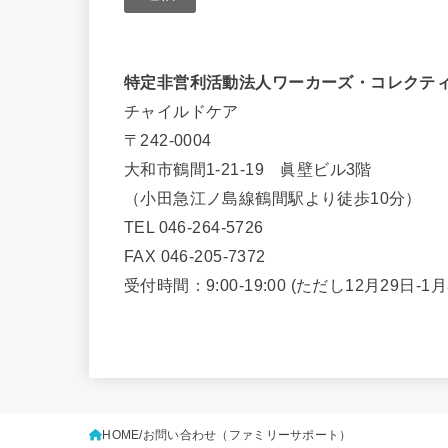
特定非営利活動法人ワーカーズ・コレクテ
チャイルドケア
〒242-0004
大和市鶴間1-21-19 眞壁ビル3階
（小田急江ノ島線鶴間駅より徒歩10分）
TEL 046-264-5726
FAX 046-205-7372
受付時間：9:00-19:00 (ただし12月29日-
HOME
お問い合わせ（ファミリーサポート）