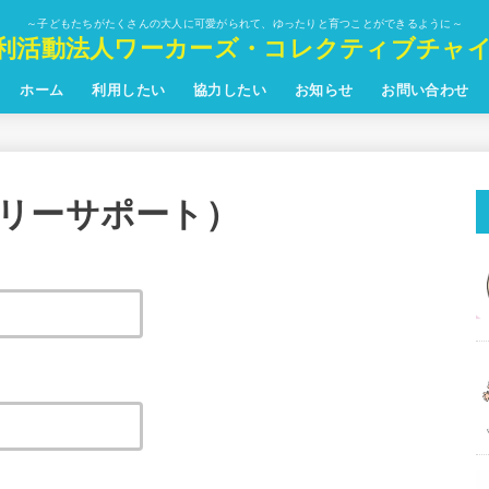
～子どもたちがたくさんの大人に可愛がられて、ゆったりと育つことができるように～
利活動法人ワーカーズ・コレクティブチャ
ホーム
利用したい
協力したい
お知らせ
お問い合わせ
リーサポート）