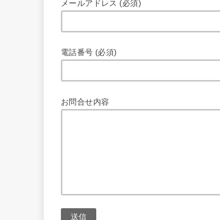
メールアドレス (必須)
電話番号 (必須)
お問合せ内容