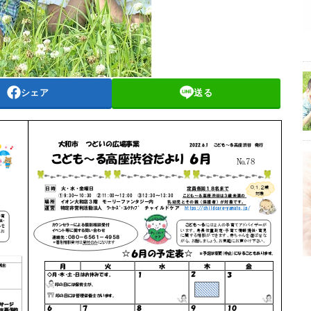
シェア
送る